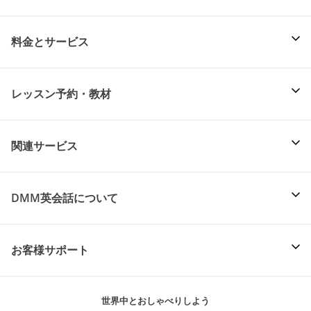
料金とサービス
レッスン予約・教材
関連サービス
DMM英会話について
お客様サポート
世界中とおしゃべりしよう