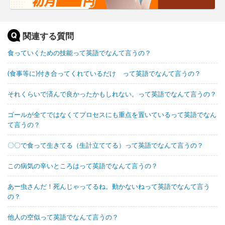
関連する質問
食っていくための技能って英語でなんて言うの？
(食事等に)付き合ってくれているだけ って英語でなんて言うの？
それくらいで済んで良かったかもしれない。って英語でなんて言うの？
ゴールが全てではなくてプロセスにも重点を置いているって英語でなん
て言うの？
〇〇で食って生きてる（生計立ててる）って英語でなんて言うの？
この病気の辛いところはって英語でなんて言うの？
あー虫さんだ！死んじゃってるね。動かないねって英語でなんて言う
の？
他人の空似って英語でなんて言うの？