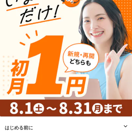
はじめる前に