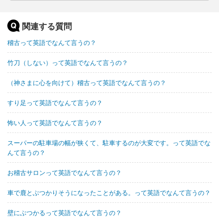
関連する質問
稽古って英語でなんて言うの？
竹刀（しない）って英語でなんて言うの？
（神さまに心を向けて）稽古って英語でなんて言うの？
すり足って英語でなんて言うの？
怖い人って英語でなんて言うの？
スーパーの駐車場の幅が狭くて、駐車するのが大変です。って英語でな
んて言うの？
お稽古サロンって英語でなんて言うの？
車で鹿とぶつかりそうになったことがある。って英語でなんて言うの？
壁にぶつかるって英語でなんて言うの？