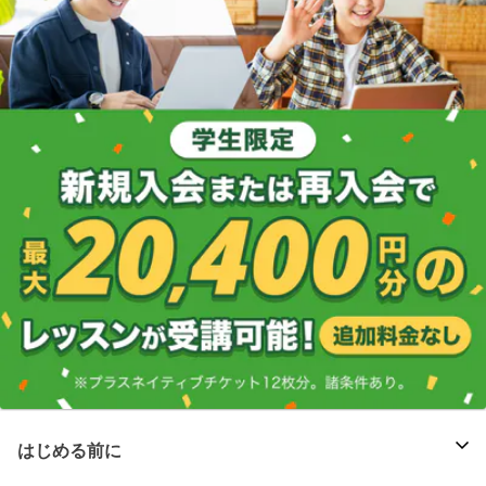
はじめる前に