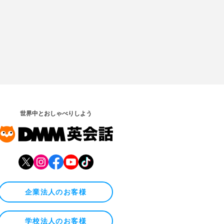
世界中とおしゃべりしよう
企業法人のお客様
学校法人のお客様