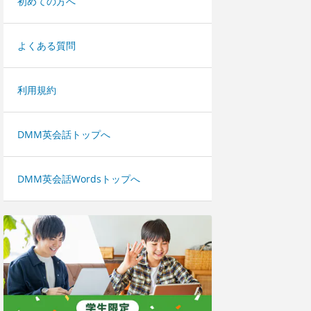
初めての方へ
よくある質問
利用規約
DMM英会話トップへ
DMM英会話Wordsトップへ