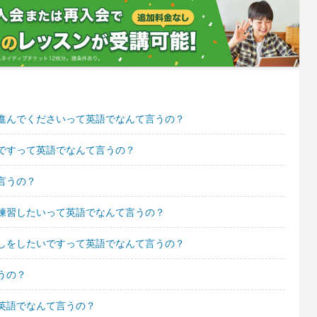
進んでくださいって英語でなんて言うの？
ですって英語でなんて言うの？
言うの？
練習したいって英語でなんて言うの？
しをしたいですって英語でなんて言うの？
うの？
英語でなんて言うの？