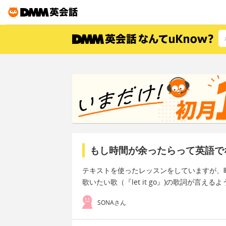
もし時間が余ったらって英語で
テキストを使ったレッスンをしていますが、
歌いたい歌（『let it go』)の歌詞が言え
SONAさん