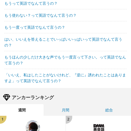
もうって英語でなんて言うの？
もう使わない？って英語でなんて言うの？
もう一度って英語でなんて言うの？
はい、いいえを答えることでいっぱいいっぱいって英語でなんて言う
の？
もうほんの少しだけ大きな声でもう一度言って下さい。って英語でなん
て言うの？
「いいえ、私はしたことがないけれど、『逆に』誘われたことはありま
すよ」って英語でなんて言うの？
アンカーランキング
週間
月間
総合
1
2