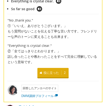
Everything is crystal clear.
So far so good
"No ,thank you."
①「いいえ、ありがとうございます。」
もう質問がないことを伝える丁寧な言い方です。フレンドリ
ーな声のトーンに変えることも出来ます。
"Everything is crystal clear."
②「全てはっきりとわかります。」
話し合ったことや教わったことをすべて完全に理解している
という意味です。
役に立った
2
回答したアンカーのサイト
DMM講師プロフィール