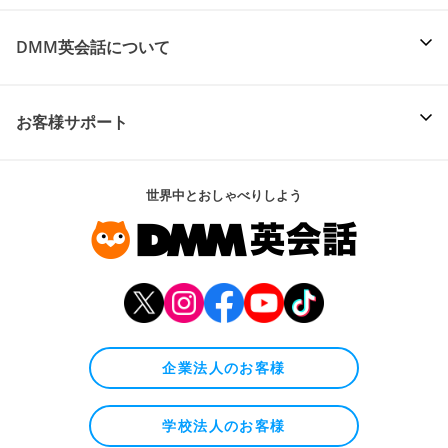
DMM英会話について
お客様サポート
世界中とおしゃべりしよう
企業法人のお客様
学校法人のお客様