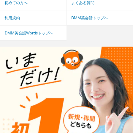
初めての方へ
よくある質問
利用規約
DMM英会話トップへ
DMM英会話Wordsトップへ