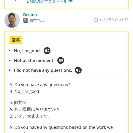
DMM講師プロフィール
Denton
2017/07/27 21:14
南アフリカ
回答
No, I'm good.
Not at the moment.
I do not have any questions.
A: Do you have any questions?
B: No, I'm good.
≪例文≫
A. 何か質問はありますか？
B. いえ、大丈夫です。
A: Do you have any questions based on the work we