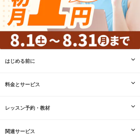
はじめる前に
料金とサービス
レッスン予約・教材
関連サービス