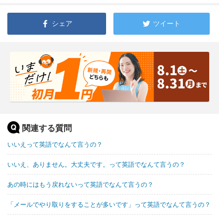
シェア
ツイート
関連する質問
いいえって英語でなんて言うの？
いいえ、ありません。大丈夫です。って英語でなんて言うの？
あの時にはもう戻れないって英語でなんて言うの？
「メールでやり取りをすることが多いです」って英語でなんて言うの？