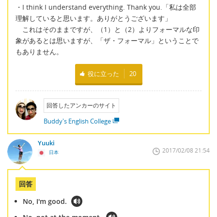
・I think I understand everything. Thank you.「私は全部
理解していると思います。ありがとうございます」
これはそのままですが、（1）と（2）よりフォーマルな印
象があるとは思いますが、「ザ・フォーマル」ということで
もありません。
役に立った
20
回答したアンカーのサイト
Buddy's English College
Yuuki
2017/02/08 21:54
日本
回答
No, I'm good.