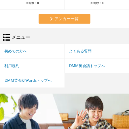
回答数：
0
回答数：
0
アンカー一覧
メニュー
初めての方へ
よくある質問
利用規約
DMM英会話トップへ
DMM英会話Wordsトップへ