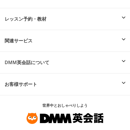
レッスン予約・教材
関連サービス
DMM英会話について
お客様サポート
世界中とおしゃべりしよう