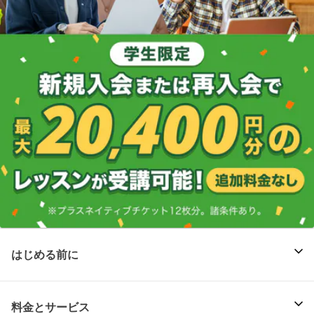
はじめる前に
料金とサービス