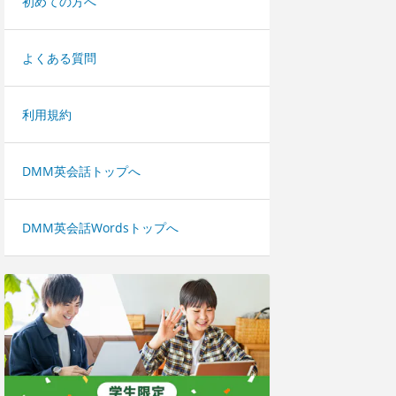
初めての方へ
よくある質問
利用規約
DMM英会話トップへ
DMM英会話Wordsトップへ