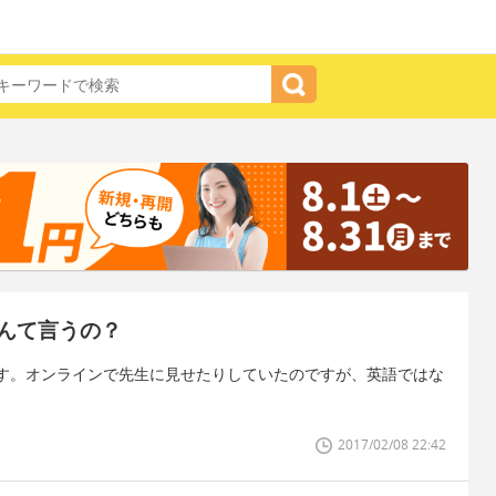
んて言うの？
す。オンラインで先生に見せたりしていたのですが、英語ではな
2017/02/08 22:42