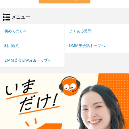
メニュー
初めての方へ
よくある質問
利用規約
DMM英会話トップへ
DMM英会話Wordsトップへ