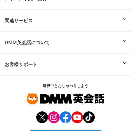
関連サービス
DMM英会話について
お客様サポート
世界中とおしゃべりしよう