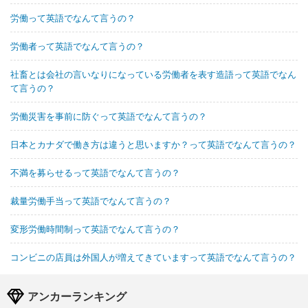
労働って英語でなんて言うの？
労働者って英語でなんて言うの？
社畜とは会社の言いなりになっている労働者を表す造語って英語でなん
て言うの？
労働災害を事前に防ぐって英語でなんて言うの？
日本とカナダで働き方は違うと思いますか？って英語でなんて言うの？
不満を募らせるって英語でなんて言うの？
裁量労働手当って英語でなんて言うの？
変形労働時間制って英語でなんて言うの？
コンビニの店員は外国人が増えてきていますって英語でなんて言うの？
アンカーランキング