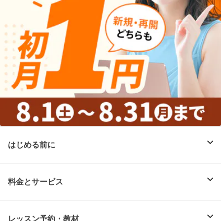
はじめる前に
料金とサービス
レッスン予約・教材