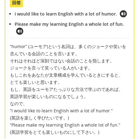
回答
I would like to learn English with a lot of humor.
Please make my learning English a whole lot of fun.
“humor” (ユーモア)という名詞は、多くのジョークや笑いを
含んでいる会話のことを言います。
それはそれほど深刻ではない会話のことを指します。
ジョークを言って笑っている人がいます。
もしこれをあなたが文章構成を学んでいるときにすると、
とても楽しいと思います。
もし、英語をユーモアたっぷりな方法で学ぶのであれば、
英語学習が楽しいものになるでしょう。
なので、
“I would like to learn English with a lot of humor.”
(英語を楽しく学びたいです。)
“Please make my learning English a whole lot of fun.”
(英語学習をとても楽しいものにして下さい。)