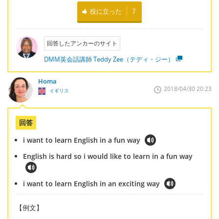
役に立った
7
回答したアンカーのサイト
DMM英会話講師 Teddy Zee（テディ・ジー）
Homa
2018/04/30 20:23
イギリス
回答
i want to learn English in a fun way
English is hard so i would like to learn in a fun way
i want to learn English in an exciting way
【例文】