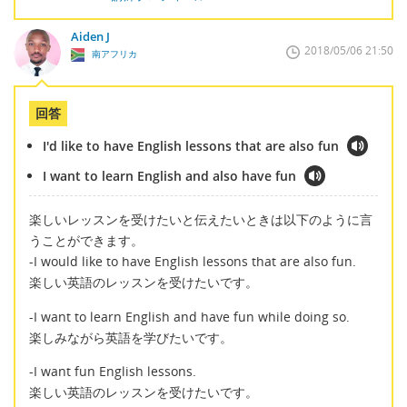
Aiden J
2018/05/06 21:50
南アフリカ
回答
I'd like to have English lessons that are also fun
I want to learn English and also have fun
楽しいレッスンを受けたいと伝えたいときは以下のように言
うことができます。
-I would like to have English lessons that are also fun.
楽しい英語のレッスンを受けたいです。
-I want to learn English and have fun while doing so.
楽しみながら英語を学びたいです。
-I want fun English lessons.
楽しい英語のレッスンを受けたいです。