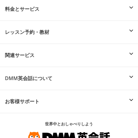
料金とサービス
レッスン予約・教材
関連サービス
DMM英会話について
お客様サポート
世界中とおしゃべりしよう