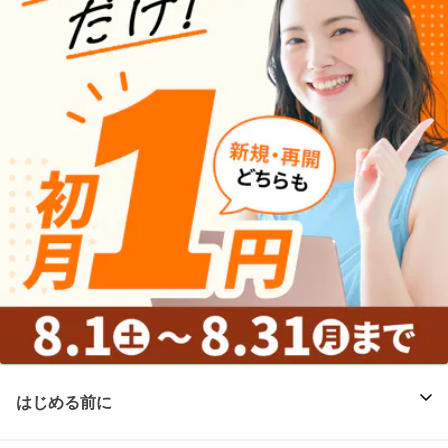
はじめる前に