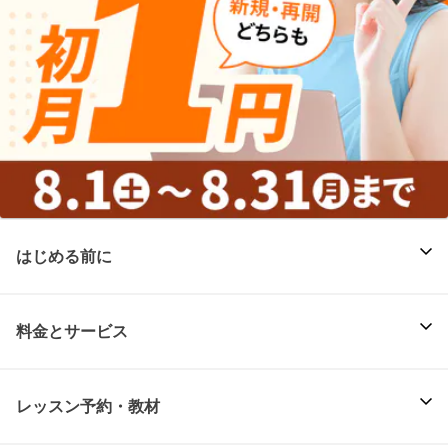
はじめる前に
料金とサービス
レッスン予約・教材