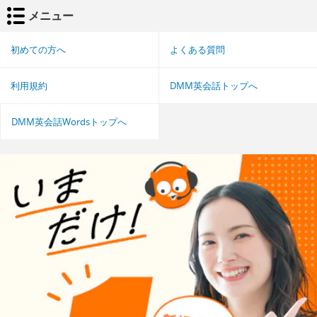
メニュー
初めての方へ
よくある質問
利用規約
DMM英会話トップへ
DMM英会話Wordsトップへ