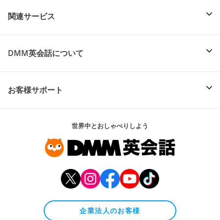
関連サービス
DMM英会話について
お客様サポート
世界中とおしゃべりしよう
企業法人のお客様