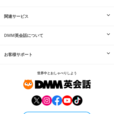
関連サービス
DMM英会話について
お客様サポート
世界中とおしゃべりしよう