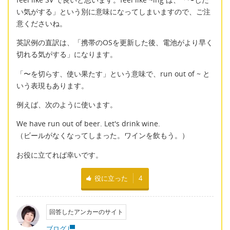
い気がする」という別に意味になってしまいますので、ご注
意くださいね。
英訳例の直訳は、「携帯のOSを更新した後、電池がより早く
切れる気がする」になります。
「〜を切らす、使い果たす」という意味で、run out of ~ と
いう表現もあります。
例えば、次のように使います。
We have run out of beer. Let's drink wine.
（ビールがなくなってしまった。ワインを飲もう。）
お役に立てれば幸いです。
役に立った
4
回答したアンカーのサイト
ブログ