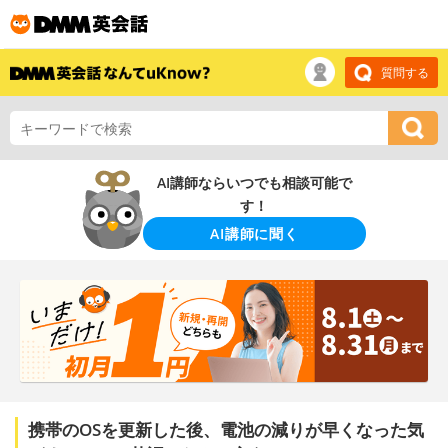
質問する
AI講師ならいつでも相談可能で
す！
AI講師に聞く
携帯のOSを更新した後、電池の減りが早くなった気