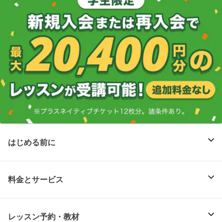
はじめる前に
料金とサービス
レッスン予約・教材