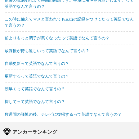
英語でなんて言うの？
この時に備えてマメと言われても支出の記録をつけてたって英語でなん
て言うの？
前よりもっと調子が悪くなったって英語でなんて言うの？
放課後が待ち遠しいって英語でなんて言うの？
自動更新って英語でなんて言うの？
更新するって英語でなんて言うの？
朝早くって英語でなんて言うの？
探してって英語でなんて言うの？
数週間の謹慎の後、テレビに復帰するって英語でなんて言うの？
アンカーランキング