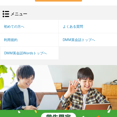
メニュー
初めての方へ
よくある質問
利用規約
DMM英会話トップへ
DMM英会話Wordsトップへ