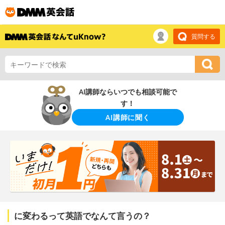
質問する
AI講師ならいつでも相談可能で
す！
AI講師に聞く
に変わるって英語でなんて言うの？