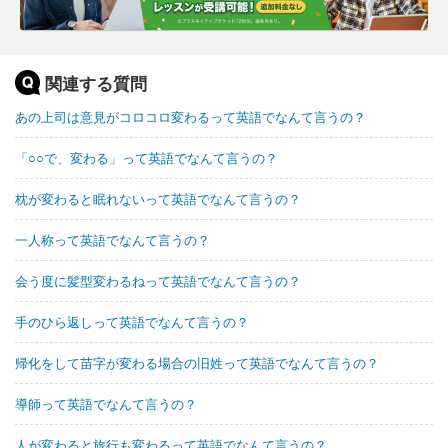
関連する質問
あの上司は意見がコロコロ変わるって英語でなんて言うの？
「○○で、変わる」って英語でなんて言うの？
枕が変わると眠れないって英語でなんて言うの？
一人称って英語でなんて言うの？
会う度に髪型変わるねって英語でなんて言うの？
手のひら返しって英語でなんて言うの？
帰化をして苗字が変わる場合の旧姓って英語でなんて言うの？
導師って英語でなんて言うの？
人が変わると旅行も変わるって英語でなんて言うの？