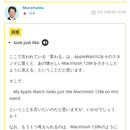
Muramatsu
2017/08/30 19:39
日本
回答
look just like
ここで言われている「変わる」は、AppleWatch2をそのスタ
ンドに置くと、あの懐かしいMacintosh 128Kを小さくした
ように見える、ということだと思います。
そこで、
My Apple Watch looks just like Macintosh 128k on this
stand.
ということを言いたいのだと思いますが、いかがでしょう
か？
なお、もう１つ考えられるのは、Macintosh 128Kのように