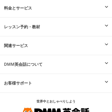
料金とサービス
レッスン予約・教材
関連サービス
DMM英会話について
お客様サポート
世界中とおしゃべりしよう