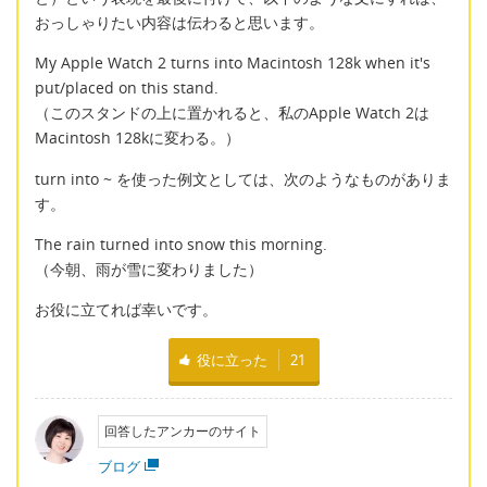
おっしゃりたい内容は伝わると思います。
My Apple Watch 2 turns into Macintosh 128k when it's
put/placed on this stand.
（このスタンドの上に置かれると、私のApple Watch 2は
Macintosh 128kに変わる。）
turn into ~ を使った例文としては、次のようなものがありま
す。
The rain turned into snow this morning.
（今朝、雨が雪に変わりました）
お役に立てれば幸いです。
役に立った
21
回答したアンカーのサイト
ブログ