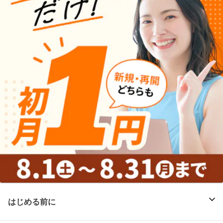
はじめる前に