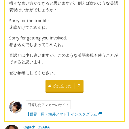
様々な言い方ができると思いますが、例えば次のような英語
表現はいかがでしょうか：
Sorry for the trouble.
迷惑かけてごめんね。
Sorry for getting you involved.
巻き込んでしまってごめんね。
直訳とは少し違いますが、このような英語表現も使うことが
できると思います。
ぜひ参考にしてください。
役に立った
7
回答したアンカーのサイト
【世界一周・海外ノマド】インスタグラム
Kogachi OSAKA