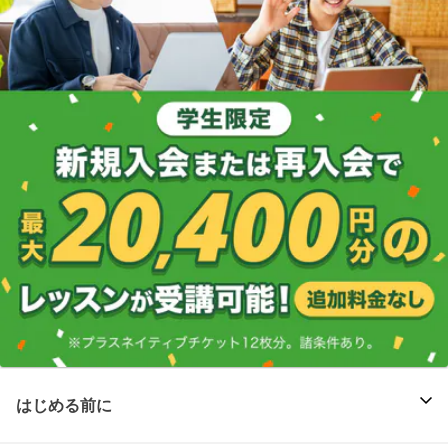
はじめる前に