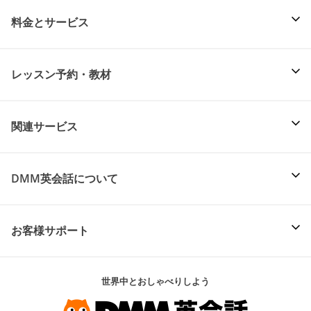
料金とサービス
レッスン予約・教材
関連サービス
DMM英会話について
お客様サポート
世界中とおしゃべりしよう