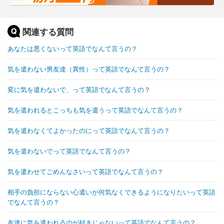
関連する質問
あなたは悪くないって英語でなんて言うの？
気を遣わない男友達（異性）って英語でなんて言うの？
変に気を遣わないで、って英語でなんて言うの？
気を遣われるとこっちも気を遣うって英語でなんて言うの？
気を遣わなくてよかったのにって英語でなんて言うの？
気を遣わないでって英語でなんて言うの？
気を遣わせてごめんなさいって英語でなんて言うの？
相手の負担にならない心遣いが何気なくできるようになりたいって英語
でなんて言うの？
友達に気を遣われるのが好きじゃないって英語でなんて言うの？