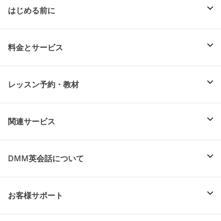
はじめる前に
料金とサービス
レッスン予約・教材
関連サービス
DMM英会話について
お客様サポート