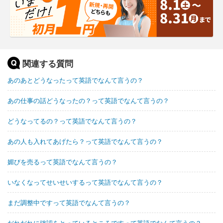
関連する質問
あのあとどうなったって英語でなんて言うの？
あの仕事の話どうなったの？って英語でなんて言うの？
どうなってるの？って英語でなんて言うの？
あの人も入れてあげたら？って英語でなんて言うの？
媚びを売るって英語でなんて言うの？
いなくなってせいせいするって英語でなんて言うの？
まだ調整中ですって英語でなんて言うの？