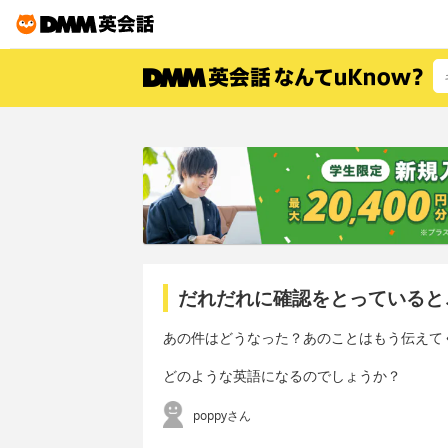
だれだれに確認をとっていると
あの件はどうなった？あのことはもう伝えて
どのような英語になるのでしょうか？
poppyさん