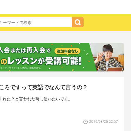
ころですって英語でなんて言うの？
くれた？と言われた時に使いたいです。
2016/03/26 22:57