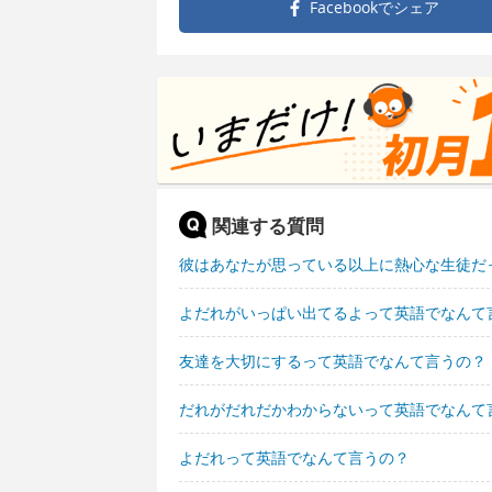
Facebookで
シェア
関連する質問
彼はあなたが思っている以上に熱心な生徒だ
よだれがいっぱい出てるよって英語でなんて
友達を大切にするって英語でなんて言うの？
だれがだれだかわからないって英語でなんて
よだれって英語でなんて言うの？