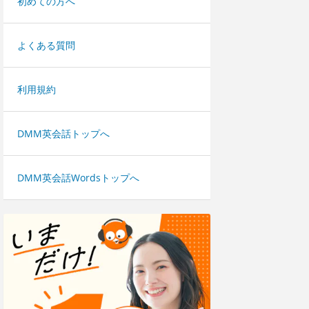
初めての方へ
よくある質問
利用規約
DMM英会話トップへ
DMM英会話Wordsトップへ