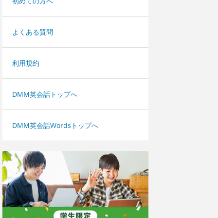
初めての方へ
よくある質問
利用規約
DMM英会話トップへ
DMM英会話Wordsトップへ