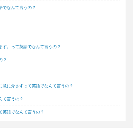
語でなんて言うの？
ます。って英語でなんて言うの？
の？
に意に介さずって英語でなんて言うの？
んて言うの？
て英語でなんて言うの？