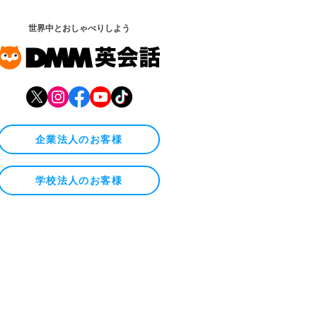
世界中とおしゃべりしよう
企業法人のお客様
学校法人のお客様