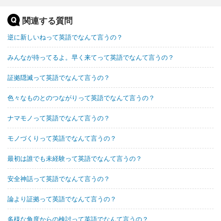
関連する質問
逆に新しいねって英語でなんて言うの？
みんなが待ってるよ。早く来てって英語でなんて言うの？
証拠隠滅って英語でなんて言うの？
色々なものとのつながりって英語でなんて言うの？
ナマモノって英語でなんて言うの？
モノづくりって英語でなんて言うの？
最初は誰でも未経験って英語でなんて言うの？
安全神話って英語でなんて言うの？
論より証拠って英語でなんて言うの？
多様な角度からの検討って英語でなんて言うの？