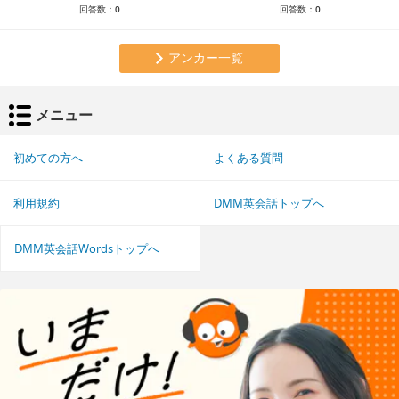
回答数：
0
回答数：
0
アンカー一覧
メニュー
初めての方へ
よくある質問
利用規約
DMM英会話トップへ
DMM英会話Wordsトップへ