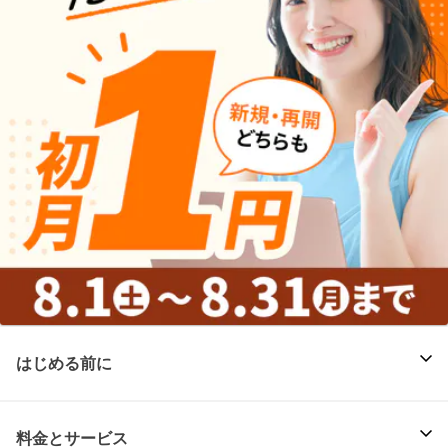
はじめる前に
料金とサービス