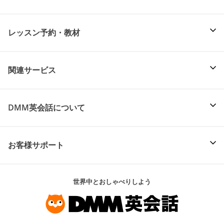
レッスン予約・教材
関連サービス
DMM英会話について
お客様サポート
世界中とおしゃべりしよう