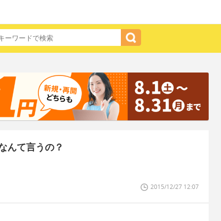
なんて言うの？
2015/12/27 12:07