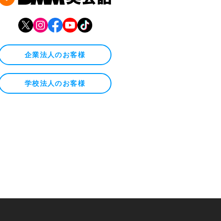
企業法人のお客様
学校法人のお客様