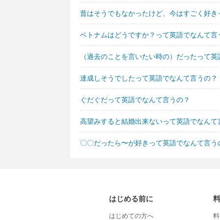
昔はそうでもなかったけど、今はすごく好き
ベトナムはどうですか？って英語でなんて言
（過去のことを言いたい時の）だったって英
達成しそうでしたって英語でなんて言うの？
ぐだぐだって英語でなんて言うの？
高望みすると結婚出来ないって英語でなんて
〇〇だったら〜が好きって英語でなんて言う
はじめる前に
はじめての方へ
料