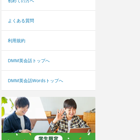
初めての方へ
よくある質問
利用規約
DMM英会話トップへ
DMM英会話Wordsトップへ