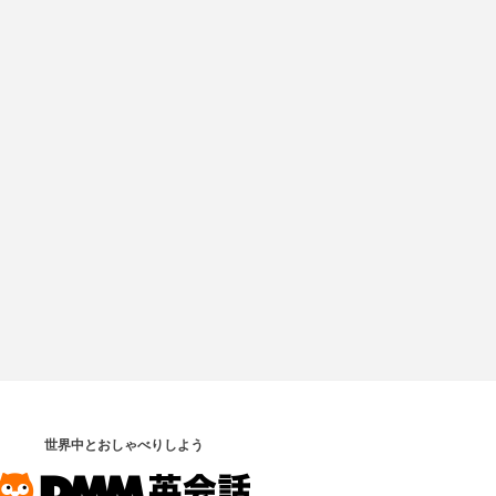
世界中とおしゃべりしよう