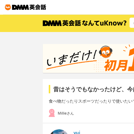
昔はそうでもなかったけど、今
食べ物だったりスポーツだったりで使いたい
Millieさん
yui