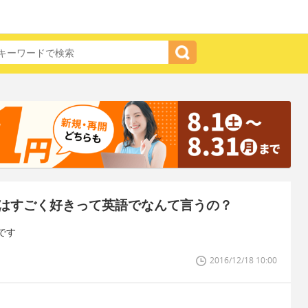
はすごく好きって英語でなんて言うの？
です
2016/12/18 10:00