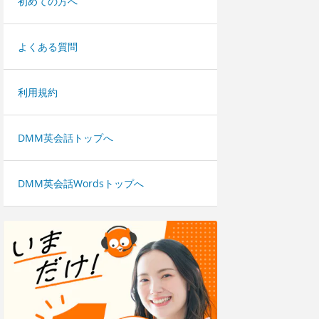
初めての方へ
よくある質問
利用規約
DMM英会話トップへ
DMM英会話Wordsトップへ