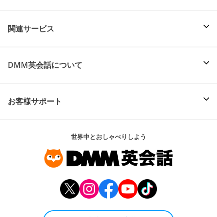
関連サービス
DMM英会話について
お客様サポート
世界中とおしゃべりしよう