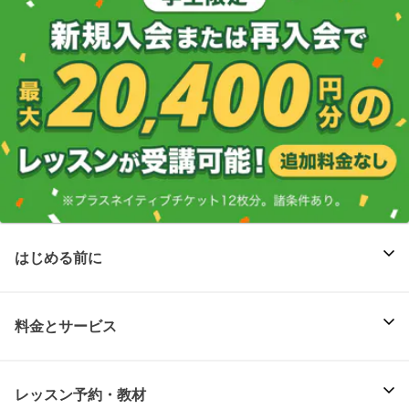
はじめる前に
料金とサービス
レッスン予約・教材