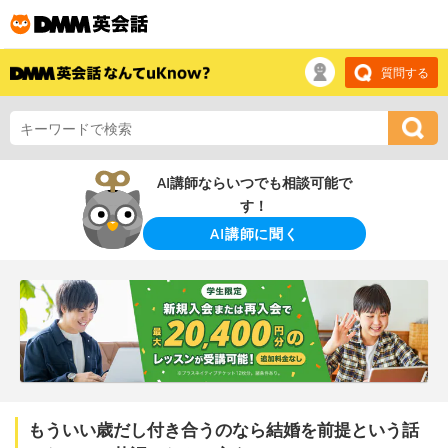
質問する
AI講師ならいつでも相談可能で
す！
AI講師に聞く
もういい歳だし付き合うのなら結婚を前提という話