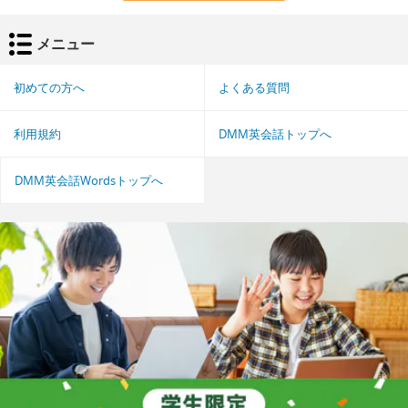
メニュー
初めての方へ
よくある質問
利用規約
DMM英会話トップへ
DMM英会話Wordsトップへ