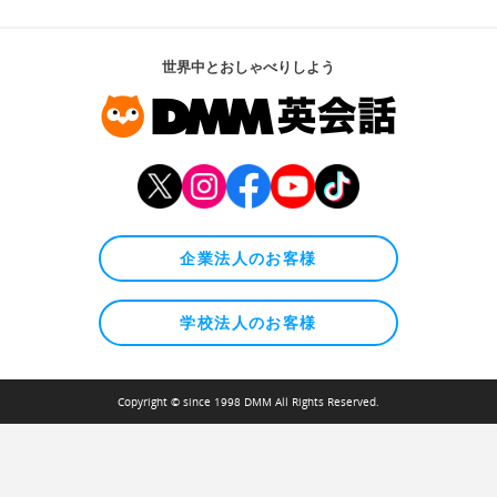
世界中とおしゃべりしよう
企業法人のお客様
学校法人のお客様
Copyright © since 1998 DMM All Rights Reserved.