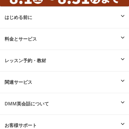
はじめる前に
料金とサービス
レッスン予約・教材
関連サービス
DMM英会話について
お客様サポート