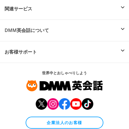
関連サービス
DMM英会話について
お客様サポート
世界中とおしゃべりしよう
企業法人のお客様