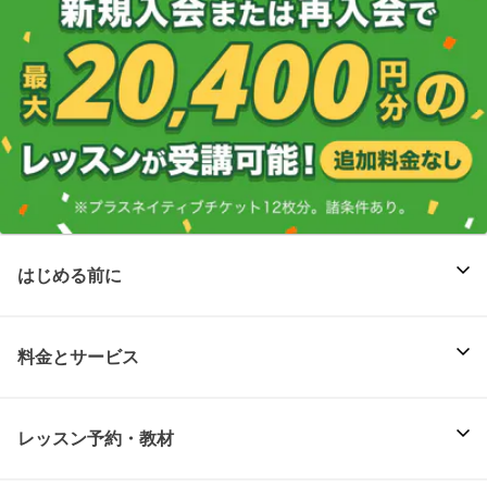
はじめる前に
料金とサービス
レッスン予約・教材