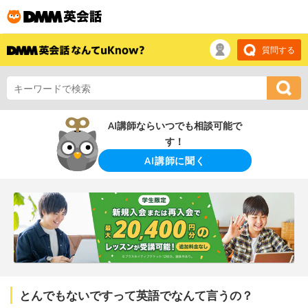
質問する
AI講師ならいつでも相談可能で
す！
AI講師に聞く
とんでもないですって英語でなんて言うの？