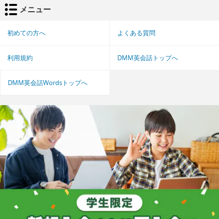
メニュー
初めての方へ
よくある質問
利用規約
DMM英会話トップへ
DMM英会話Wordsトップへ