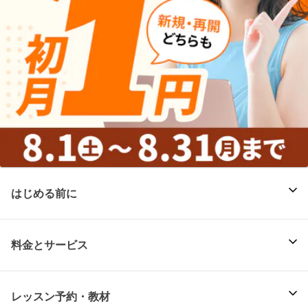
はじめる前に
料金とサービス
レッスン予約・教材