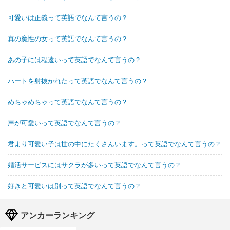
可愛いは正義って英語でなんて言うの？
真の魔性の女って英語でなんて言うの？
あの子には程遠いって英語でなんて言うの？
ハートを射抜かれたって英語でなんて言うの？
めちゃめちゃって英語でなんて言うの？
声が可愛いって英語でなんて言うの？
君より可愛い子は世の中にたくさんいます。って英語でなんて言うの？
婚活サービスにはサクラが多いって英語でなんて言うの？
好きと可愛いは別って英語でなんて言うの？
アンカーランキング