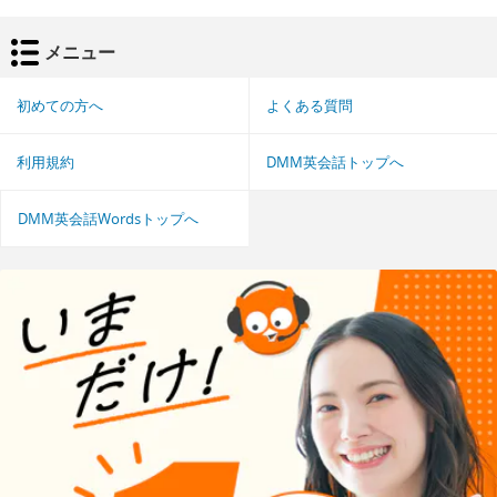
メニュー
初めての方へ
よくある質問
利用規約
DMM英会話トップへ
DMM英会話Wordsトップへ