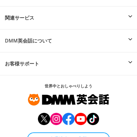
関連サービス
DMM英会話について
お客様サポート
世界中とおしゃべりしよう