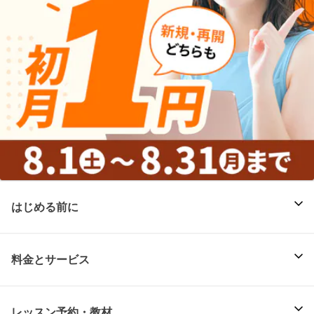
はじめる前に
料金とサービス
レッスン予約・教材