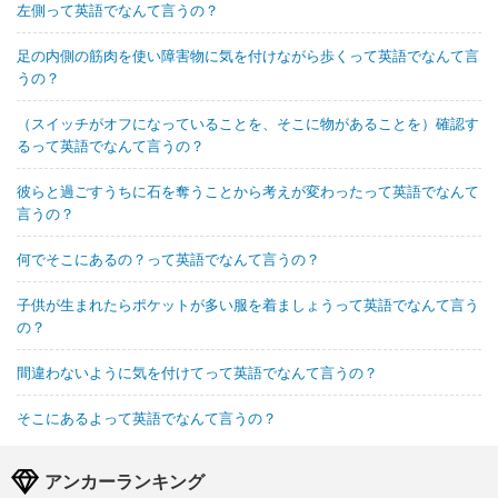
左側って英語でなんて言うの？
足の内側の筋肉を使い障害物に気を付けながら歩くって英語でなんて言
うの？
（スイッチがオフになっていることを、そこに物があることを）確認す
るって英語でなんて言うの？
彼らと過ごすうちに石を奪うことから考えが変わったって英語でなんて
言うの？
何でそこにあるの？って英語でなんて言うの？
子供が生まれたらポケットが多い服を着ましょうって英語でなんて言う
の？
間違わないように気を付けてって英語でなんて言うの？
そこにあるよって英語でなんて言うの？
アンカーランキング