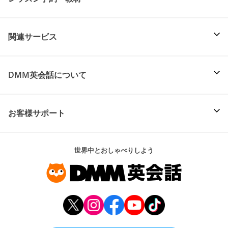
関連サービス
DMM英会話について
お客様サポート
世界中とおしゃべりしよう