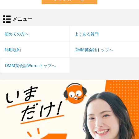
メニュー
初めての方へ
よくある質問
利用規約
DMM英会話トップへ
DMM英会話Wordsトップへ