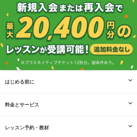
はじめる前に
料金とサービス
レッスン予約・教材