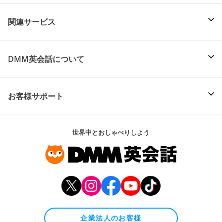
関連サービス
DMM英会話について
お客様サポート
世界中とおしゃべりしよう
企業法人のお客様