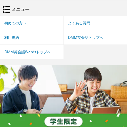
メニュー
初めての方へ
よくある質問
利用規約
DMM英会話トップへ
DMM英会話Wordsトップへ