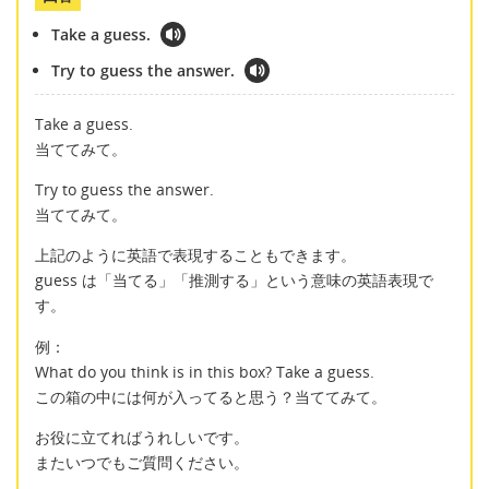
Take a guess.
Try to guess the answer.
Take a guess.
当ててみて。
Try to guess the answer.
当ててみて。
上記のように英語で表現することもできます。
guess は「当てる」「推測する」という意味の英語表現で
す。
例：
What do you think is in this box? Take a guess.
この箱の中には何が入ってると思う？当ててみて。
お役に立てればうれしいです。
またいつでもご質問ください。