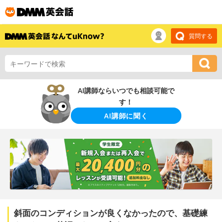
質問する
AI講師ならいつでも相談可能で
す！
AI講師に聞く
斜面のコンディションが良くなかったので、基礎練