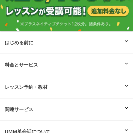
はじめる前に
料金とサービス
レッスン予約・教材
関連サービス
DMM英会話について