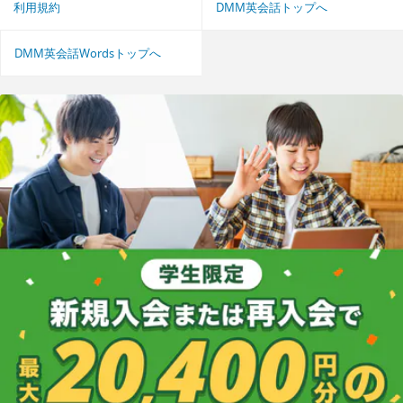
利用規約
DMM英会話トップへ
DMM英会話Wordsトップへ