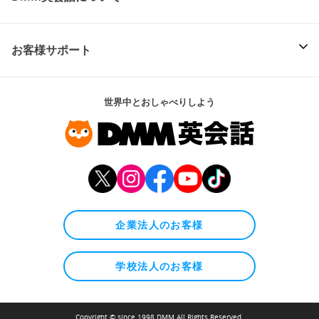
お客様サポート
世界中とおしゃべりしよう
企業法人のお客様
学校法人のお客様
Copyright © since 1998 DMM All Rights Reserved.