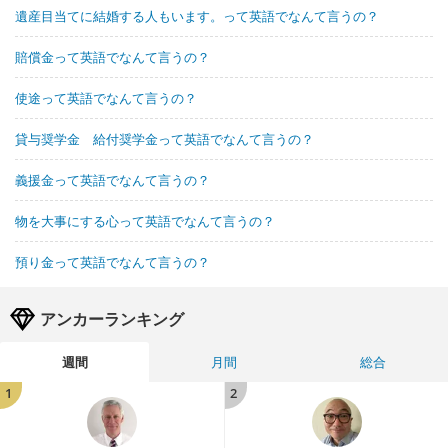
遺産目当てに結婚する人もいます。って英語でなんて言うの？
賠償金って英語でなんて言うの？
使途って英語でなんて言うの？
貸与奨学金 給付奨学金って英語でなんて言うの？
義援金って英語でなんて言うの？
物を大事にする心って英語でなんて言うの？
預り金って英語でなんて言うの？
アンカーランキング
週間
月間
総合
1
2