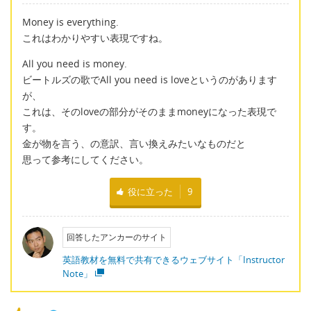
Money is everything.
これはわかりやすい表現ですね。
All you need is money.
ビートルズの歌でAll you need is loveというのがあります
が、
これは、そのloveの部分がそのままmoneyになった表現で
す。
金が物を言う、の意訳、言い換えみたいなものだと
思って参考にしてください。
役に立った
9
回答したアンカーのサイト
英語教材を無料で共有できるウェブサイト「Instructor
Note」