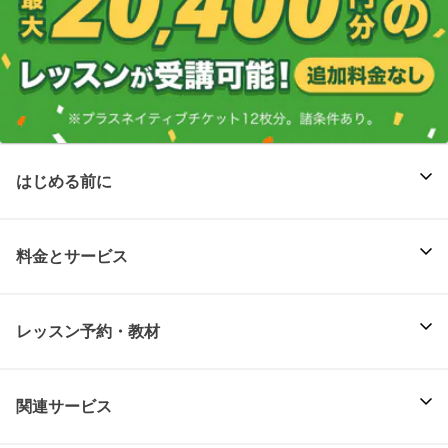
はじめる前に
料金とサービス
レッスン予約・教材
関連サービス