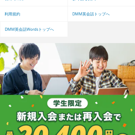
利用規約
DMM英会話トップへ
DMM英会話Wordsトップへ