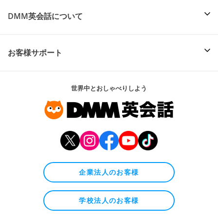
DMM英会話について
お客様サポート
世界中とおしゃべりしよう
企業法人のお客様
学校法人のお客様