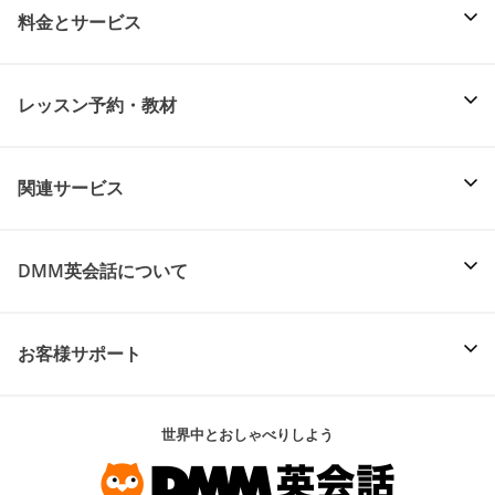
料金とサービス
レッスン予約・教材
関連サービス
DMM英会話について
お客様サポート
世界中とおしゃべりしよう