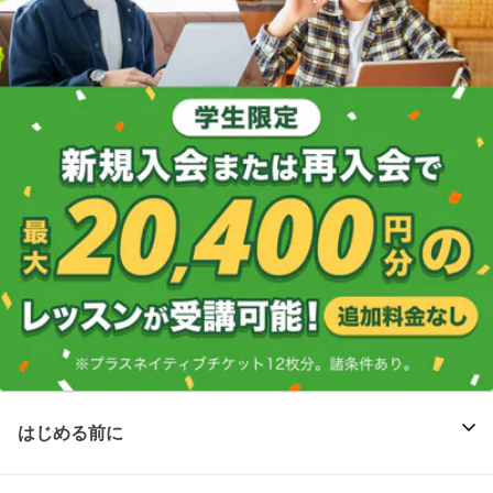
はじめる前に