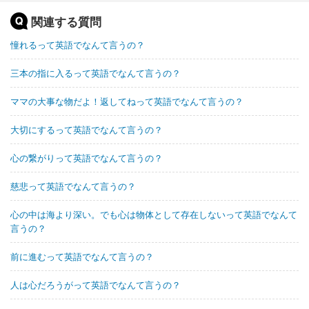
関連する質問
憧れるって英語でなんて言うの？
三本の指に入るって英語でなんて言うの？
ママの大事な物だよ！返してねって英語でなんて言うの？
大切にするって英語でなんて言うの？
心の繋がりって英語でなんて言うの？
慈悲って英語でなんて言うの？
心の中は海より深い。でも心は物体として存在しないって英語でなんて
言うの？
前に進むって英語でなんて言うの？
人は心だろうがって英語でなんて言うの？