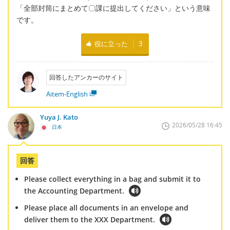
「全部封筒にまとめて〇課に提出してください」という意味
です。
役に立った
3
回答したアンカーのサイト
Aitem-English
Yuya J. Kato
2026/05/28 16:45
日本
回答
Please collect everything in a bag and submit it to
the Accounting Department.
Please place all documents in an envelope and
deliver them to the XXX Department.