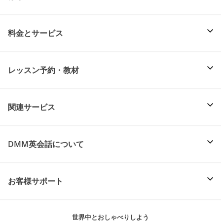
料金とサービス
レッスン予約・教材
関連サービス
DMM英会話について
お客様サポート
世界中とおしゃべりしよう