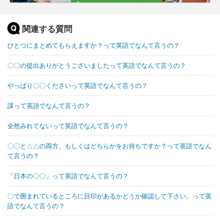
関連する質問
ひとつにまとめてもらえますか？って英語でなんて言うの？
〇〇の提出ありがとうございましたって英語でなんて言うの？
やっぱり〇〇くださいって英語でなんて言うの？
課って英語でなんて言うの？
全然みれてないって英語でなんて言うの？
〇〇と△△の両方、もしくはどちらかをお持ちですか？って英語でなん
て言うの？
「日本の〇〇」って英語でなんて言うの？
〇で囲まれているところに目印があるかどうか確認して下さい。って英
語でなんて言うの？