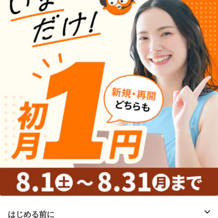
はじめる前に