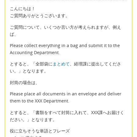
こんにちは！
ご質問ありがとうございます。
ご質問について、いくつか言い方が考えられますが、例え
ば、
Please collect everything in a bag and submit it to the
Accounting Department.
とすると、「全部袋に
まとめて
、経理課に提出してくださ
い。」となります。
封筒の場合は、
Please place all documents in an envelope and deliver
them to the XXX Department.
とすると、「書類をすべて封筒に入れて、XXX課へお届けく
ださい。」となります。
役に立ちそうな単語とフレーズ