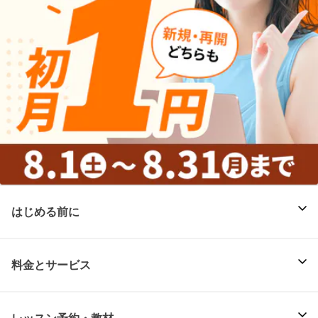
はじめる前に
料金とサービス
レッスン予約・教材