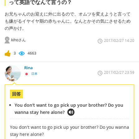
って英語でなんて言うの？
お兄ちゃんのお迎えに外に出るので、オムツを変えようと言って
も嫌がるイヤイヤ期の赤ちゃんに。なんとかその気にさせるため
の声かけ。
kihoさん
2017/02/27 14:20
3
4663
Rina
2017/02/27 23:59
日本
回答
You don't want to go pick up your brother? Do you
wanna stay here alone?
You don't want to go pick up your brother? Do you wanna
stay here alone?