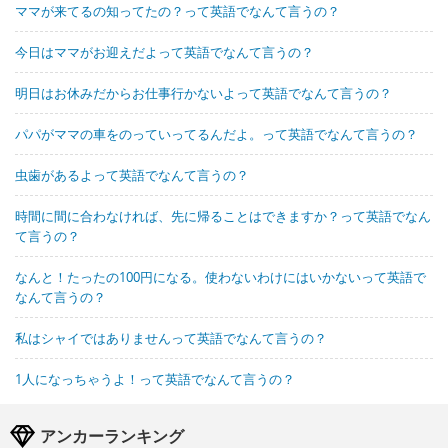
ママが来てるの知ってたの？って英語でなんて言うの？
今日はママがお迎えだよって英語でなんて言うの？
明日はお休みだからお仕事行かないよって英語でなんて言うの？
パパがママの車をのっていってるんだよ。って英語でなんて言うの？
虫歯があるよって英語でなんて言うの？
時間に間に合わなければ、先に帰ることはできますか？って英語でなん
て言うの？
なんと！たったの100円になる。使わないわけにはいかないって英語で
なんて言うの？
私はシャイではありませんって英語でなんて言うの？
1人になっちゃうよ！って英語でなんて言うの？
アンカーランキング