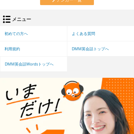
メニュー
初めての方へ
よくある質問
利用規約
DMM英会話トップへ
DMM英会話Wordsトップへ