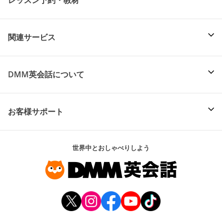
関連サービス
DMM英会話について
お客様サポート
世界中とおしゃべりしよう