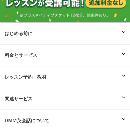
はじめる前に
料金とサービス
レッスン予約・教材
関連サービス
DMM英会話について