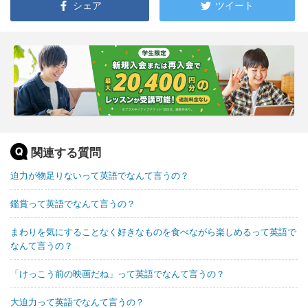
シェア
ツイート
関連する質問
迫力が物足りないって英語でなんて言うの？
鑑賞って英語でなんて言うの？
まわりを気にすることなく好きなものを食べながら楽しめるって英語で
なんて言うの？
「けっこう前の映画だね」って英語でなんて言うの？
大迫力って英語でなんて言うの？