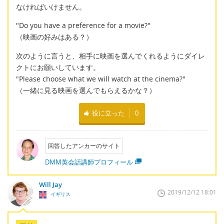
なければいけません。
"Do you have a preference for a movie?"
（映画の好みはある？）
次のように言うと、相手に映画を選んでくれるようにダイレ
クトにお願いしています。
"Please choose what we will watch at the cinema?"
（一緒に見る映画を選んでもらえるかな？）
役に立った
0
回答したアンカーのサイト
DMM英会話講師プロフィール
Will Jay
2019/12/12 18:01
イギリス