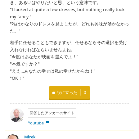
き、あるいはやりたいと思、という意味です。
"I looked at quite a few dresses, but nothing really took
my fancy."
"私はかなりのドレスを見ましたが、どれも興味が湧かなかっ
た。"
相手に任せることもできますが、任せるならその選択を受け
入れなければならいませんよね。
”今度はあなたが映画を選んでよ！”
"本気ですか？"
"ええ...あなたの幸せは私の幸せだからね！"
"OK！"
役に立った
0
回答したアンカーのサイト
Youtube
Mirek