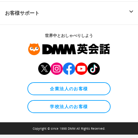
お客様サポート
世界中とおしゃべりしよう
企業法人のお客様
学校法人のお客様
Copyright © since 1998 DMM All Rights Reserved.