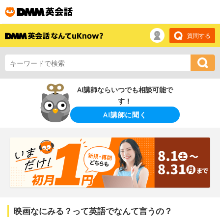
質問する
AI講師ならいつでも相談可能で
す！
AI講師に聞く
映画なにみる？って英語でなんて言うの？