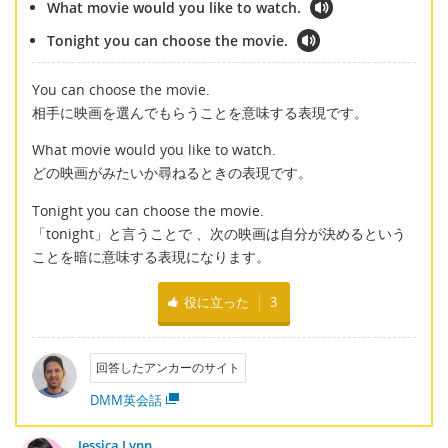
What movie would you like to watch.
Tonight you can choose the movie.
You can choose the movie.
相手に映画を選んでもらうことを意味する表現です。
What movie would you like to watch.
どの映画がみたいか尋ねるときの表現です。
Tonight you can choose the movie.
「tonight」と言うことで 、次の映画は自分が決めるという
ことを暗に意味する表現になります。
役に立った
3
回答したアンカーのサイト
DMM英会話
Jessica Lynn