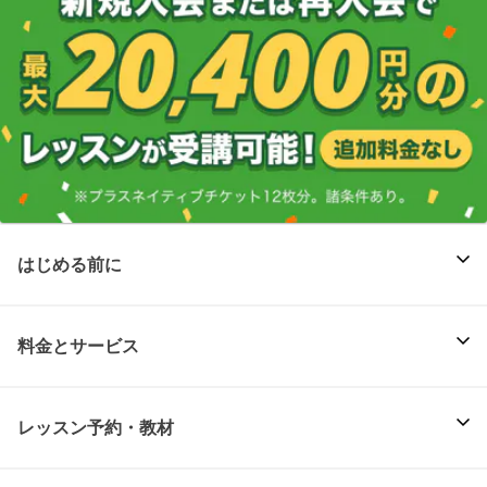
はじめる前に
料金とサービス
レッスン予約・教材