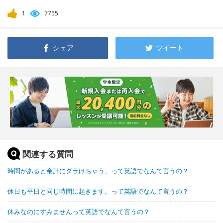
1
7755
シェア
ツイート
関連する質問
時間があると余計にダラけちゃう、って英語でなんて言うの？
休日も平日と同じ時間に起きます。って英語でなんて言うの？
休みなのにすみませんって英語でなんて言うの？