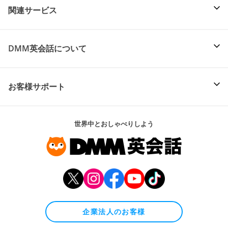
関連サービス
DMM英会話について
お客様サポート
世界中とおしゃべりしよう
企業法人のお客様