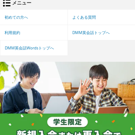
メニュー
初めての方へ
よくある質問
利用規約
DMM英会話トップへ
DMM英会話Wordsトップへ