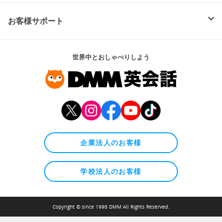
お客様サポート
世界中とおしゃべりしよう
企業法人のお客様
学校法人のお客様
Copyright © since 1998 DMM All Rights Reserved.