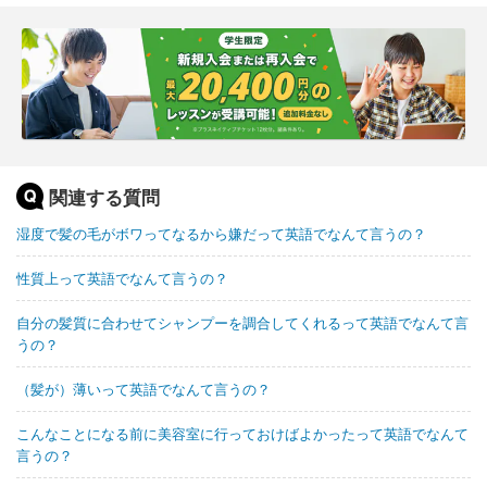
関連する質問
湿度で髪の毛がボワってなるから嫌だって英語でなんて言うの？
性質上って英語でなんて言うの？
自分の髪質に合わせてシャンプーを調合してくれるって英語でなんて言
うの？
（髪が）薄いって英語でなんて言うの？
こんなことになる前に美容室に行っておけばよかったって英語でなんて
言うの？