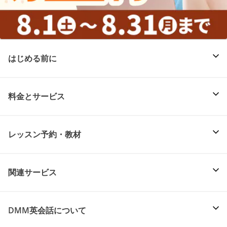
はじめる前に
料金とサービス
レッスン予約・教材
関連サービス
DMM英会話について