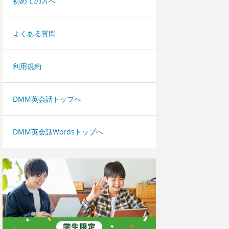
初めての方へ
よくある質問
利用規約
DMM英会話トップへ
DMM英会話Wordsトップへ