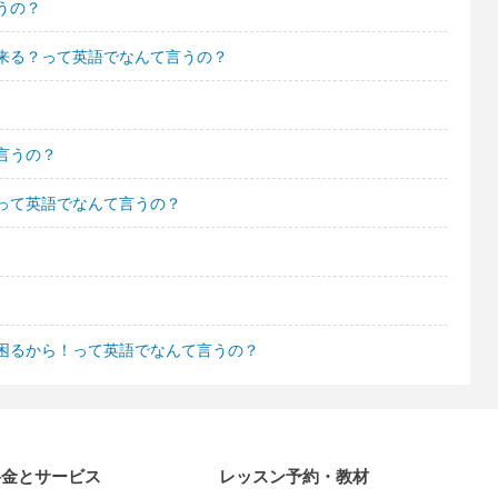
うの？
来る？って英語でなんて言うの？
言うの？
って英語でなんて言うの？
困るから！って英語でなんて言うの？
料金とサービス
レッスン予約・教材