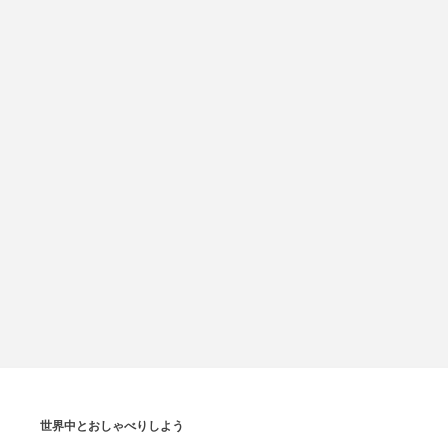
世界中とおしゃべりしよう