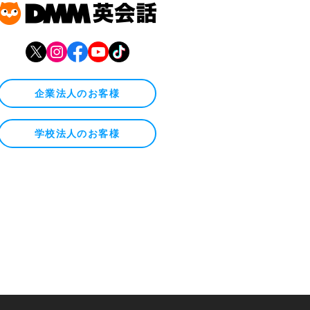
企業法人のお客様
学校法人のお客様