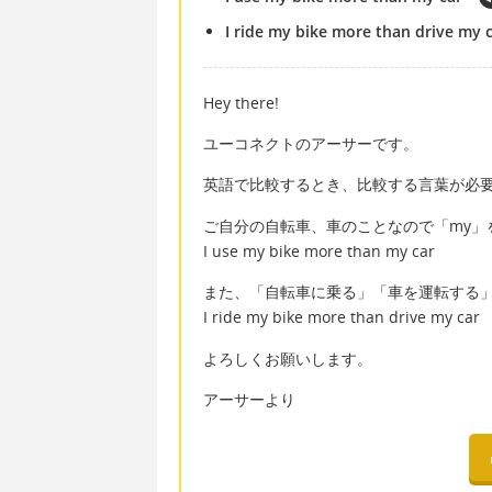
I ride my bike more than drive my 
Hey there!
ユーコネクトのアーサーです。
英語で比較するとき、比較する言葉が必要
ご自分の自転車、車のことなので「my」
I use my bike more than my car
また、「自転車に乗る」「車を運転する
I ride my bike more than drive my car
よろしくお願いします。
アーサーより