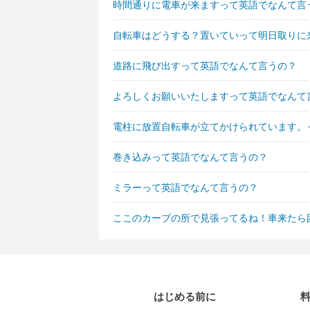
時間通りに電車が来ますって英語でなんて言
自転車はどうする？置いていって明日取りに
道路に飛び出すって英語でなんて言うの？
よろしくお願いいたしますって英語でなんて
電柱に放置自転車が立てかけられています。
巻き込みって英語でなんて言うの？
ミラーって英語でなんて言うの？
ここのカーブの所で見張ってるね！車来たら
はじめる前に