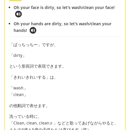
Oh your face is dirty, so let's wash/clean your face!
Oh your hands are dirty, so let's wash/clean your
hands!
「ばっちっちー」ですが、
「dirty」
という形容詞で表現できます。
「きれいきれいする」は、
「wash」
「clean」
の他動詞で表せます。
洗っている時に、
「Clean, clean, clean♬」などと歌ってあげながらやると、
うちの3歳と5歳の子供たちは喜びます（笑）。