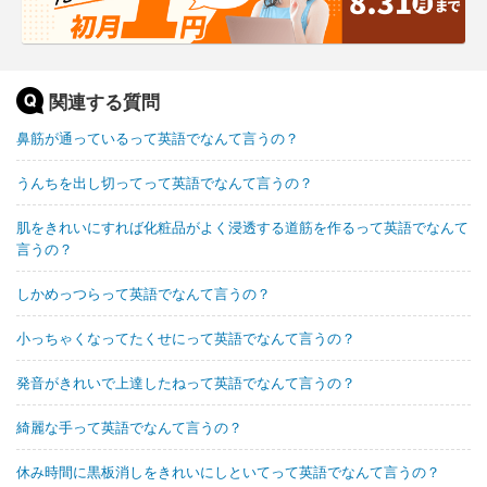
関連する質問
鼻筋が通っているって英語でなんて言うの？
うんちを出し切ってって英語でなんて言うの？
肌をきれいにすれば化粧品がよく浸透する道筋を作るって英語でなんて
言うの？
しかめっつらって英語でなんて言うの？
小っちゃくなってたくせにって英語でなんて言うの？
発音がきれいで上達したねって英語でなんて言うの？
綺麗な手って英語でなんて言うの？
休み時間に黒板消しをきれいにしといてって英語でなんて言うの？