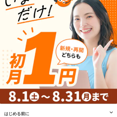
はじめる前に