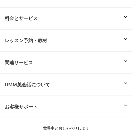
料金とサービス
レッスン予約・教材
関連サービス
DMM英会話について
お客様サポート
世界中とおしゃべりしよう