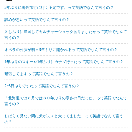
3年ぶりに海外旅行に行く予定です。って英語でなんて言うの？
諦めが悪いって英語でなんて言うの？
久しぶりに帰国してカルチャーショックありましたかって英語でなんて
言うの？
オペラの公演が明日3年ぶりに開かれるって英語でなんて言うの？
1年ぶりのスキーや1年ぶりにカナダ行ったって英語でなんて言うの？
緊張してますって英語でなんて言うの？
2~3日ぶりですねって英語でなんて言うの？
「北海道では８月では８０年ぶりの寒さの日だった」って英語でなんて
言うの？
しばらく見ない間に犬が丸々と太ってました、って英語でなんて言う
の？