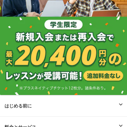
はじめる前に