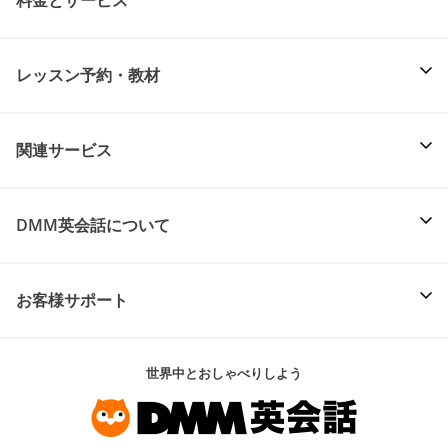
料金とサービス
レッスン予約・教材
関連サービス
DMM英会話について
お客様サポート
世界中とおしゃべりしよう