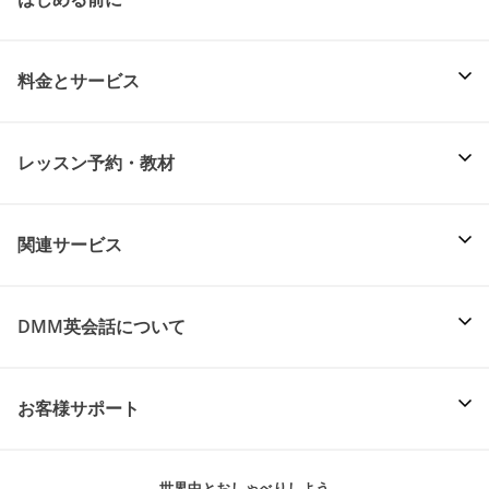
料金とサービス
レッスン予約・教材
関連サービス
DMM英会話について
お客様サポート
世界中とおしゃべりしよう