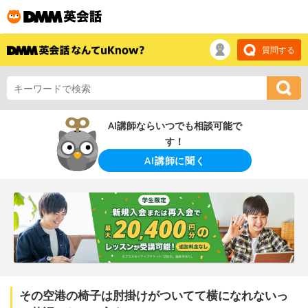
質問する
AI講師ならいつでも相談可能で
す！
AI講師に聞く
その空港の椅子は肘掛けがついてて横になれないっ