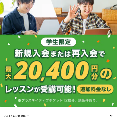
はじめる前に