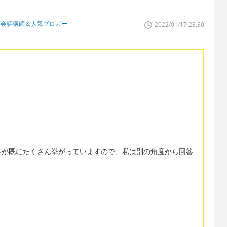
英会話講師＆人気ブロガー
2022/01/17 23:30
答が既にたくさん挙がっていますので、私は別の角度から回答