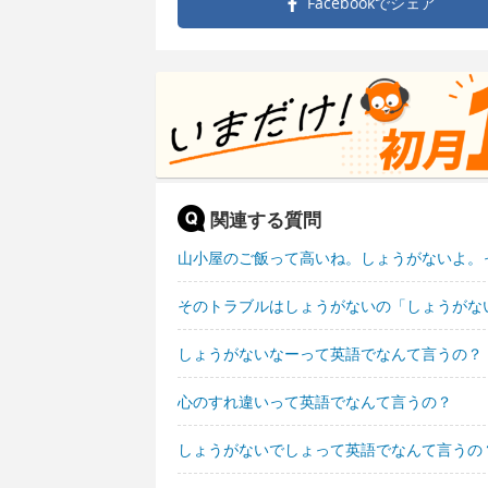
Facebookで
シェア
関連する質問
山小屋のご飯って高いね。しょうがないよ。
そのトラブルはしょうがないの「しょうがな
しょうがないなーって英語でなんて言うの？
心のすれ違いって英語でなんて言うの？
しょうがないでしょって英語でなんて言うの