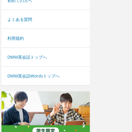
初めての方へ
よくある質問
利用規約
DMM英会話トップへ
DMM英会話Wordsトップへ