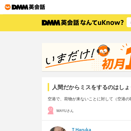
人間だからミスをするのはしょ
空港で、荷物が来ないことに対して（空港の
MAYUさん
T Haruka