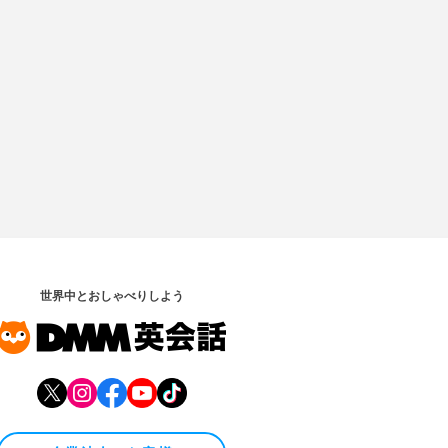
世界中とおしゃべりしよう