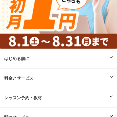
はじめる前に
料金とサービス
レッスン予約・教材