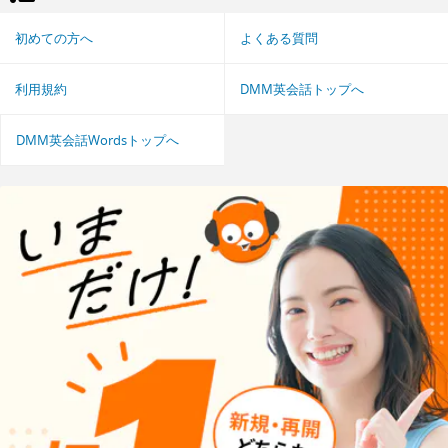
初めての方へ
よくある質問
利用規約
DMM英会話トップへ
DMM英会話Wordsトップへ