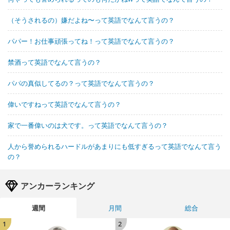
（そうされるの）嫌だよね〜って英語でなんて言うの？
パパー！お仕事頑張ってね！って英語でなんて言うの？
禁酒って英語でなんて言うの？
パパの真似してるの？って英語でなんて言うの？
偉いですねって英語でなんて言うの？
家で一番偉いのは犬です。って英語でなんて言うの？
人から誉められるハードルがあまりにも低すぎるって英語でなんて言う
の？
アンカーランキング
週間
月間
総合
1
2