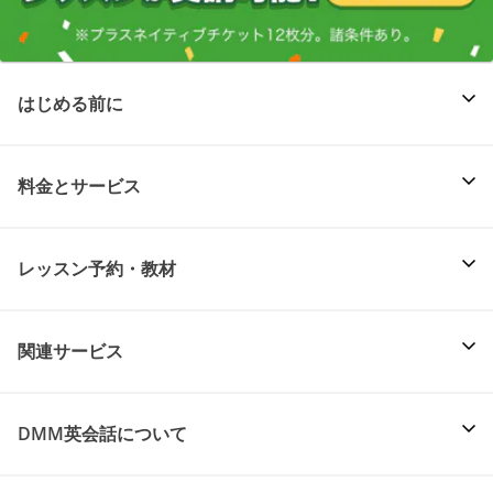
はじめる前に
料金とサービス
レッスン予約・教材
関連サービス
DMM英会話について