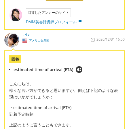
回答したアンカーのサイト
DMM英会話講師プロフィール
Erik
2020/12/31 16:50
アメリカ合衆国
回答
estimated time of arrival (ETA)
こんにちは。
様々な言い方ができると思いますが、例えば下記のような表
現はいかがでしょうか：
・estimated time of arrival (ETA)
到着予定時刻
上記のように言うこともできます。