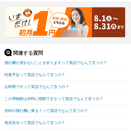
関連する質問
飛行機が遅れないことを祈りますって英語でなんて言うの？
到着予定って英語でなんて言うの？
お時間ですって英語でなんて言うの？
この博物館は何時に開館ですかって英語でなんて言うの？
何時の飛行機に乗る？って英語でなんて言うの？
発送担当って英語でなんて言うの？