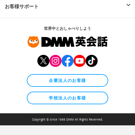
お客様サポート
世界中とおしゃべりしよう
企業法人のお客様
学校法人のお客様
Copyright © since 1998 DMM All Rights Reserved.