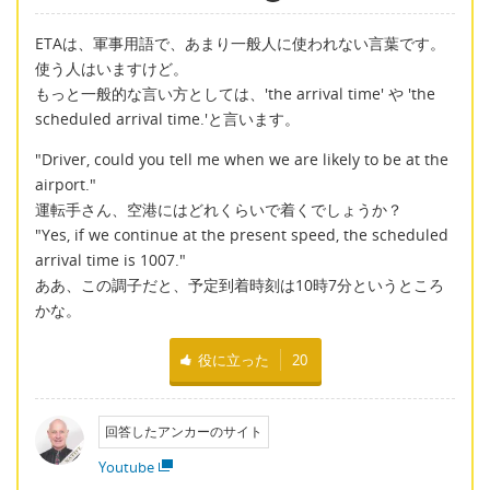
ETAは、軍事用語で、あまり一般人に使われない言葉です。
使う人はいますけど。
もっと一般的な言い方としては、'the arrival time' や 'the
scheduled arrival time.'と言います。
"Driver, could you tell me when we are likely to be at the
airport."
運転手さん、空港にはどれくらいで着くでしょうか？
"Yes, if we continue at the present speed, the scheduled
arrival time is 1007."
ああ、この調子だと、予定到着時刻は10時7分というところ
かな。
役に立った
20
回答したアンカーのサイト
Youtube