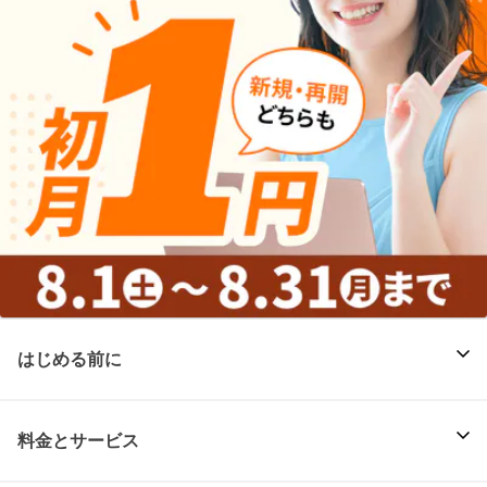
はじめる前に
料金とサービス