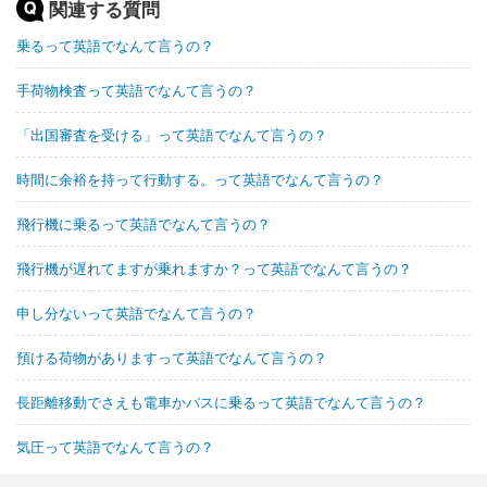
関連する質問
乗るって英語でなんて言うの？
手荷物検査って英語でなんて言うの？
「出国審査を受ける」って英語でなんて言うの？
時間に余裕を持って行動する。って英語でなんて言うの？
飛行機に乗るって英語でなんて言うの？
飛行機が遅れてますが乗れますか？って英語でなんて言うの？
申し分ないって英語でなんて言うの？
預ける荷物がありますって英語でなんて言うの？
長距離移動でさえも電車かバスに乗るって英語でなんて言うの？
気圧って英語でなんて言うの？