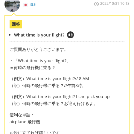
2022/10/31 10:13
日本
回答
What time is your flight?
ご質問ありがとうございます。
・「What time is your flight?」
＝何時の飛行機に乗る？
（例文）What time is your flight?// 8 AM.
（訳）何時の飛行機に乗る？//午前8時。
（例文）What time is your flight? I can pick you up.
（訳）何時の飛行機に乗る？お迎え行けるよ。
便利な単語：
airplane 飛行機
お役に立てれば嬉しいです。