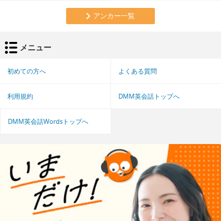
アンカー一覧
メニュー
初めての方へ
よくある質問
利用規約
DMM英会話トップへ
DMM英会話Wordsトップへ