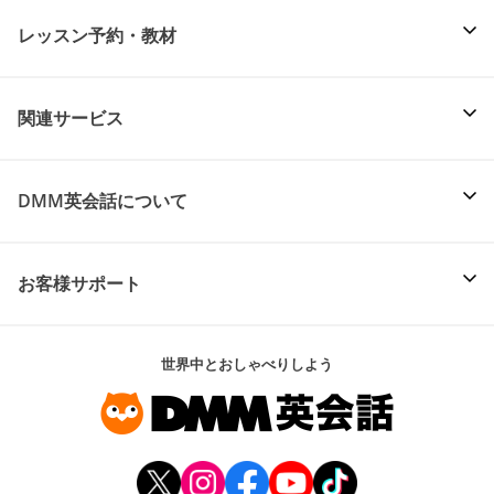
レッスン予約・教材
関連サービス
DMM英会話について
お客様サポート
世界中とおしゃべりしよう