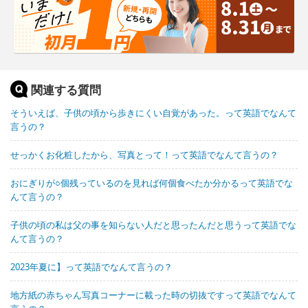
関連する質問
そういえば、子供の頃から歩きにくい自覚があった。って英語でなんて
言うの？
せっかくお化粧したから、写真とって！って英語でなんて言うの？
おにぎりが○個残っているのを見れば何個食べたか分かるって英語でな
んて言うの？
子供の頃の私は父の事を知らない人だと思ったんだと思うって英語でな
んて言うの？
2023年夏に】って英語でなんて言うの？
地方紙の赤ちゃん写真コーナーに載った時の切抜ですって英語でなんて