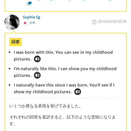
Sophie Sg
2019/04/29 00:58
日本
回答
I was born with this. You can see in my childhood
pictures.
I'm naturally like this. I can show you my childhood
pictures.
I naturally have this since I was born. You'll see if I
show my childhood pictures.
いくつか異なる表現を挙げてみました。
それぞれの回答を直訳すると、以下のような意味になりま
す。