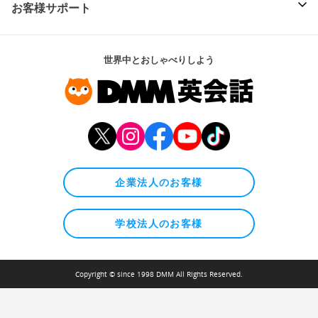
お客様サポート
世界中とおしゃべりしよう
企業法人のお客様
学校法人のお客様
Copyright © since 1998 DMM All Rights Reserved.