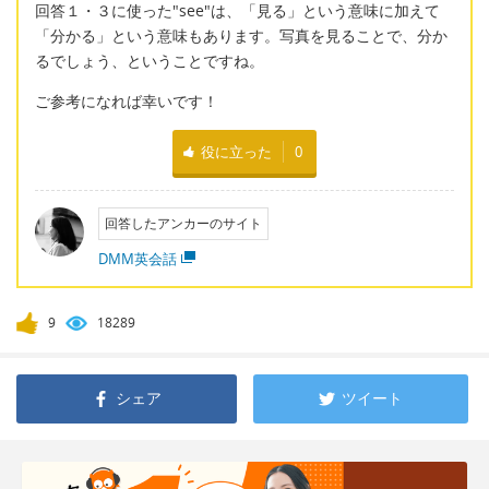
回答１・３に使った"see"は、「見る」という意味に加えて
「分かる」という意味もあります。写真を見ることで、分か
るでしょう、ということですね。
ご参考になれば幸いです！
役に立った
0
回答したアンカーのサイト
DMM英会話
9
18289
シェア
ツイート