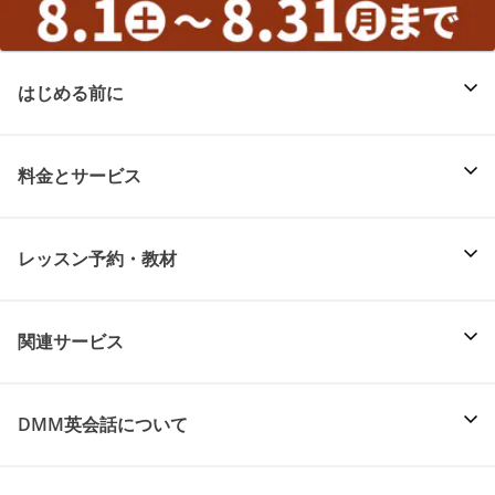
はじめる前に
料金とサービス
レッスン予約・教材
関連サービス
DMM英会話について