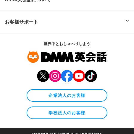
お客様サポート
世界中とおしゃべりしよう
企業法人のお客様
学校法人のお客様
Copyright © since 1998 DMM All Rights Reserved.