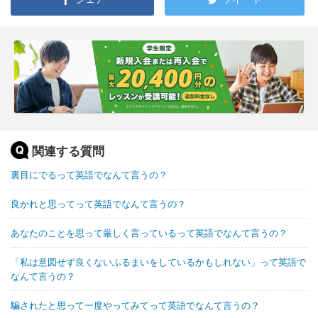
関連する質問
裏目にでるって英語でなんて言うの？
良かれと思ってって英語でなんて言うの？
あなたのことを思って厳しく言っているって英語でなんて言うの？
「私は意図せず良くないふるまいをしているかもしれない」って英語で
なんて言うの？
騙されたと思って一度やってみてって英語でなんて言うの？