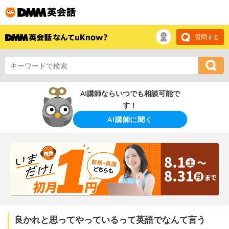
質問する
AI講師ならいつでも相談可能で
す！
AI講師に聞く
良かれと思ってやっているって英語でなんて言う