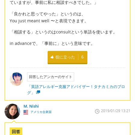
ていますが、事前に私に相談すべきでした。」
「良かれと思ってやった」というのは、
You just meant well 〜と表現できます。
「相談する」というのはconsultという単語を使います。
in advanceで、「事前に」という意味です。
役に立った
6
回答したアンカーのサイト
「英語アレルギー克服アドバイザー！タナカミカのブロ
グ」
M. Nishi
2019/01/29 13:21
アメリカ合衆国
回答