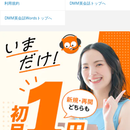
利用規約
DMM英会話トップへ
DMM英会話Wordsトップへ