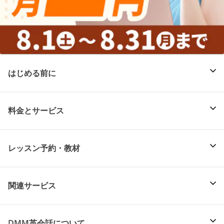
はじめる前に
料金とサービス
レッスン予約・教材
関連サービス
DMM英会話について