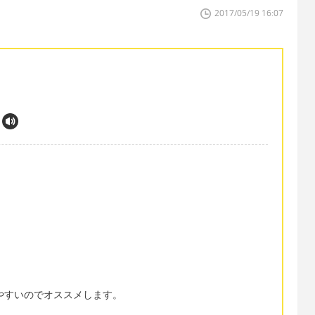
2017/05/19 16:07
短くて言いやすいのでオススメします。