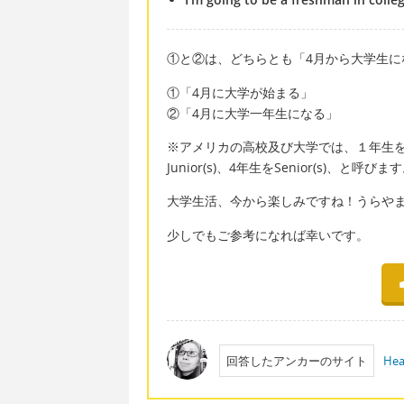
①と②は、どちらとも「4月から大学生に
①「4月に大学が始まる」
②「4月に大学一年生になる」
※アメリカの高校及び大学では、１年生をFres
Junior(s)、4年生をSenior(s)、と呼びま
大学生活、今から楽しみですね！うらや
少しでもご参考になれば幸いです。
回答したアンカーのサイト
Hea