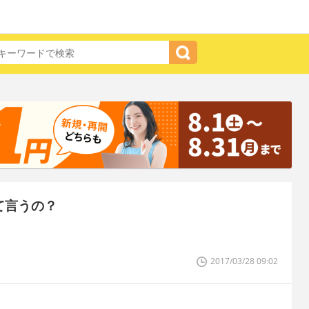
て言うの？
2017/03/28 09:02