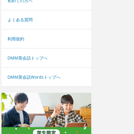
初めての方へ
よくある質問
利用規約
DMM英会話トップへ
DMM英会話Wordsトップへ