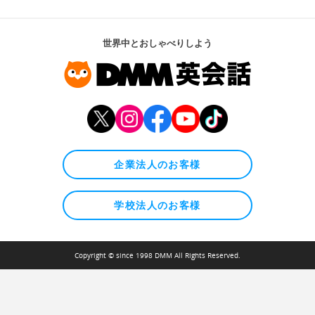
世界中とおしゃべりしよう
企業法人のお客様
学校法人のお客様
Copyright © since 1998 DMM All Rights Reserved.