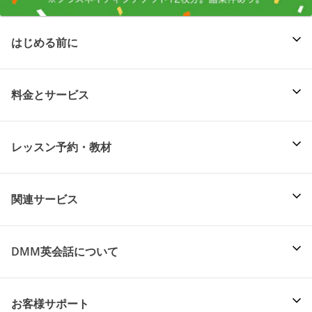
はじめる前に
料金とサービス
レッスン予約・教材
関連サービス
DMM英会話について
お客様サポート