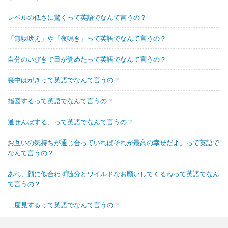
レベルの低さに驚くって英語でなんて言うの？
「無駄吠え」や「夜鳴き」って英語でなんて言うの？
自分のいびきで目が覚めたって英語でなんて言うの？
喪中はがきって英語でなんて言うの？
指図するって英語でなんて言うの？
通せんぼする、って英語でなんて言うの？
お互いの気持ちが通じ合っていればそれが最高の幸せだよ。って英語で
なんて言うの？
あれ、顔に似合わず随分とワイルドなお願いしてくるねって英語でなん
て言うの？
二度見するって英語でなんて言うの？