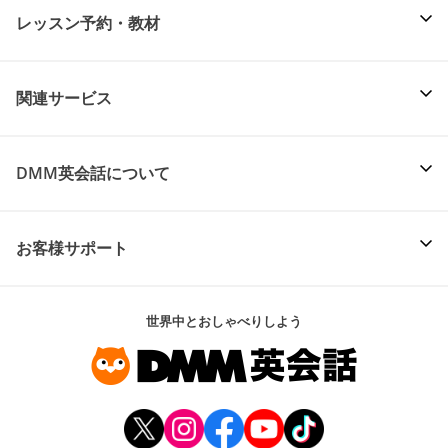
レッスン予約・教材
関連サービス
DMM英会話について
お客様サポート
世界中とおしゃべりしよう