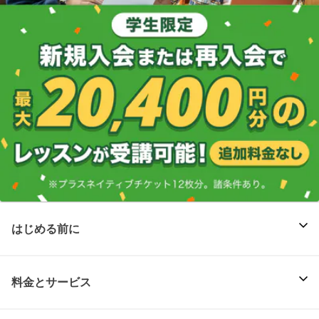
はじめる前に
料金とサービス