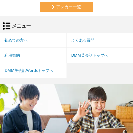
アンカー一覧
メニュー
初めての方へ
よくある質問
利用規約
DMM英会話トップへ
DMM英会話Wordsトップへ