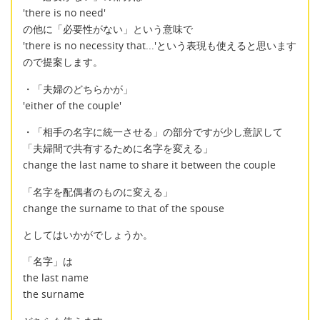
'there is no need'
の他に「必要性がない」という意味で
'there is no necessity that...'という表現も使えると思います
ので提案します。
・「夫婦のどちらかが」
'either of the couple'
・「相手の名字に統一させる」の部分ですが少し意訳して
「夫婦間で共有するために名字を変える」
change the last name to share it between the couple
「名字を配偶者のものに変える」
change the surname to that of the spouse
としてはいかがでしょうか。
「名字」は
the last name
the surname