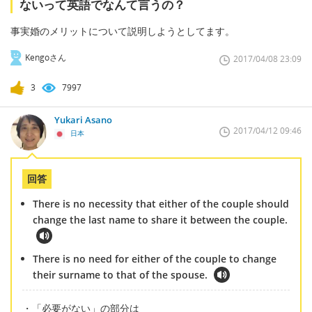
ないって英語でなんて言うの？
事実婚のメリットについて説明しようとしてます。
Kengoさん
2017/04/08 23:09
3
7997
Yukari Asano
2017/04/12 09:46
日本
回答
There is no necessity that either of the couple should
change the last name to share it between the couple.
There is no need for either of the couple to change
their surname to that of the spouse.
・「必要がない」の部分は