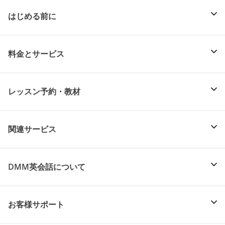
はじめる前に
料金とサービス
レッスン予約・教材
関連サービス
DMM英会話について
お客様サポート