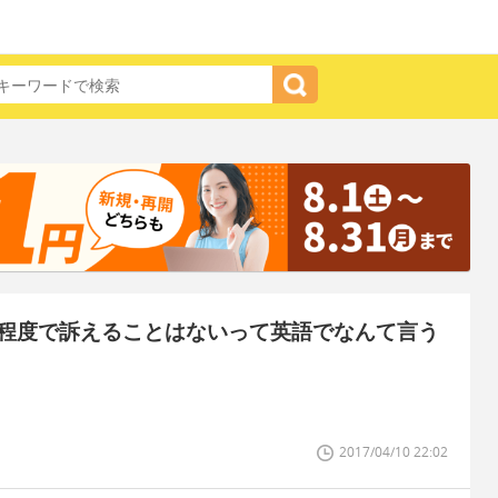
程度で訴えることはないって英語でなんて言う
2017/04/10 22:02