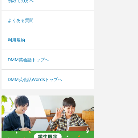
初めての方へ
よくある質問
利用規約
DMM英会話トップへ
DMM英会話Wordsトップへ