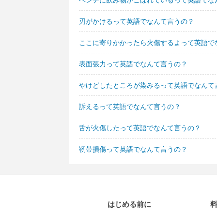
刃がかけるって英語でなんて言うの？
ここに寄りかかったら火傷するよって英語で
表面張力って英語でなんて言うの？
やけどしたところが染みるって英語でなんて
訴えるって英語でなんて言うの？
舌が火傷したって英語でなんて言うの？
靭帯損傷って英語でなんて言うの？
はじめる前に