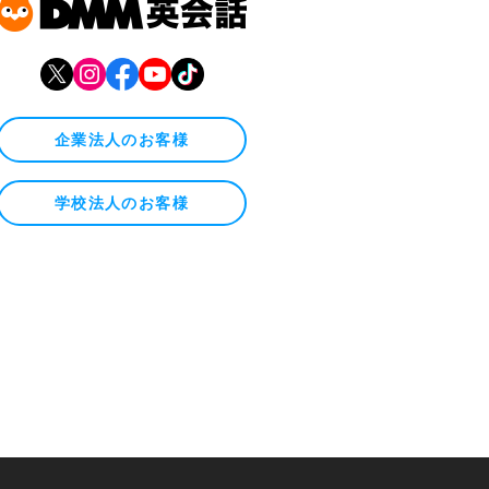
企業法人のお客様
学校法人のお客様