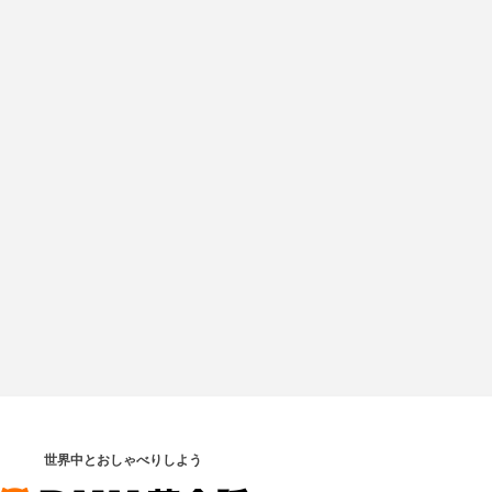
世界中とおしゃべりしよう