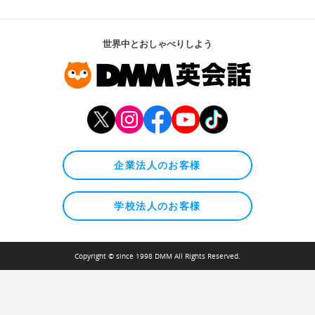
世界中とおしゃべりしよう
企業法人のお客様
学校法人のお客様
Copyright © since 1998 DMM All Rights Reserved.