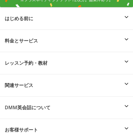
はじめる前に
料金とサービス
レッスン予約・教材
関連サービス
DMM英会話について
お客様サポート