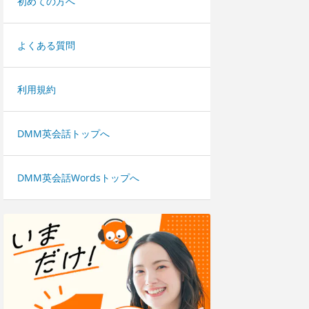
初めての方へ
よくある質問
利用規約
DMM英会話トップへ
DMM英会話Wordsトップへ