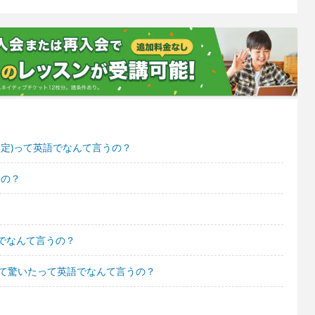
設定)って英語でなんて言うの？
うの？
でなんて言うの？
てて驚いたって英語でなんて言うの？