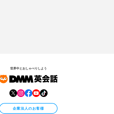
世界中とおしゃべりしよう
企業法人のお客様