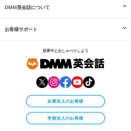
DMM英会話について
お客様サポート
世界中とおしゃべりしよう
企業法人のお客様
学校法人のお客様