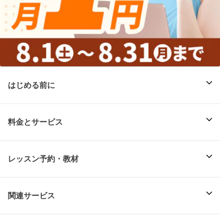
はじめる前に
料金とサービス
レッスン予約・教材
関連サービス