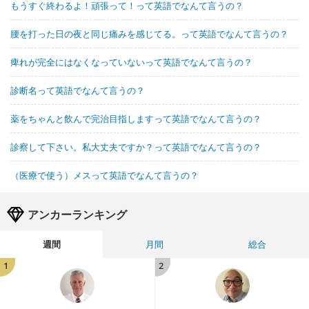
もうすぐ終わるよ！頑張って！って英語でなんて言うの？
腰を打った日の夜と同じ痛みを感じてる。って英語でなんて言うの？
痺れが完全にはなくなっていないって英語でなんて言うの？
診断名って英語でなんて言うの？
薬をちゃんと飲んで完治目指しますって英語でなんて言うの？
診察して下さい。私大丈夫ですか？って英語でなんて言うの？
（医療で使う）メスって英語でなんて言うの？
アンカーランキング
週間
月間
総合
1
2