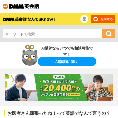
質問する
AI講師ならいつでも相談可能で
す！
AI講師に聞く
お医者さん頑張ったね！って英語でなんて言うの？