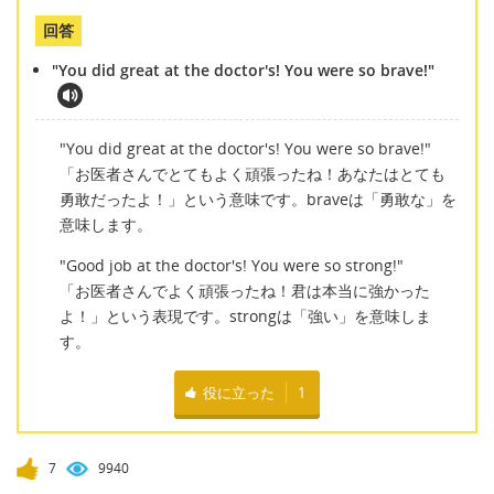
回答
"You did great at the doctor's! You were so brave!"
"You did great at the doctor's! You were so brave!"
「お医者さんでとてもよく頑張ったね！あなたはとても
勇敢だったよ！」という意味です。braveは「勇敢な」を
意味します。
"Good job at the doctor's! You were so strong!"
「お医者さんでよく頑張ったね！君は本当に強かった
よ！」という表現です。strongは「強い」を意味しま
す。
役に立った
1
7
9940