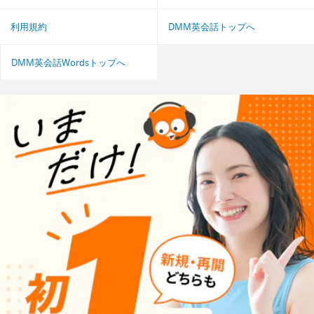
利用規約
DMM英会話トップへ
DMM英会話Wordsトップへ