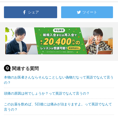
シェア
ツイート
関連する質問
本物のお医者さんならそんなことしない偽物だなって英語でなんて言う
の？
頭痛の原因は何でしょうか？って英語でなんて言うの？
このお薬を飲めば、5日後には痛みが治まりますよ。って英語でなんて
言うの？